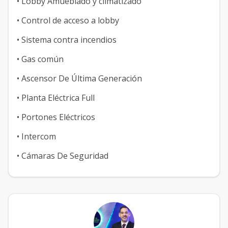
• Lobby Amueblado y climatizado
• Control de acceso a lobby
• Sistema contra incendios
• Gas común
• Ascensor De Última Generación
• Planta Eléctrica Full
• Portones Eléctricos
• Intercom
• Cámaras De Seguridad