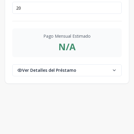
Pago Mensual Estimado
N/A
Ver Detalles del Préstamo