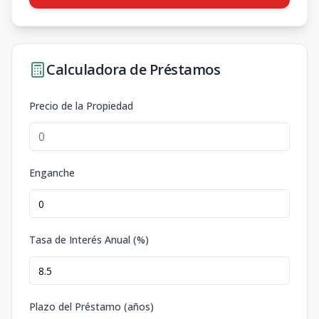
Calculadora de Préstamos
Precio de la Propiedad
Enganche
Tasa de Interés Anual (%)
Plazo del Préstamo (años)