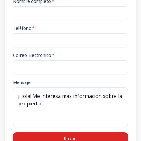
Nombre completo
*
Teléfono
*
Correo Electrónico
*
Mensaje
Enviar