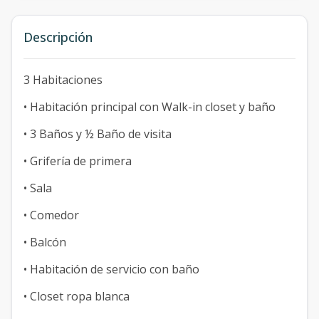
Descripción
3 Habitaciones
• Habitación principal con Walk-in closet y baño
• 3 Baños y ½ Baño de visita
• Grifería de primera
• Sala
• Comedor
• Balcón
• Habitación de servicio con baño
• Closet ropa blanca