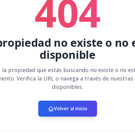
404
propiedad no existe o no 
disponible
 la propiedad que estás buscando no existe o no es
ento. Verifica la URL o navega a través de nuestras
disponibles.
Volver al inicio