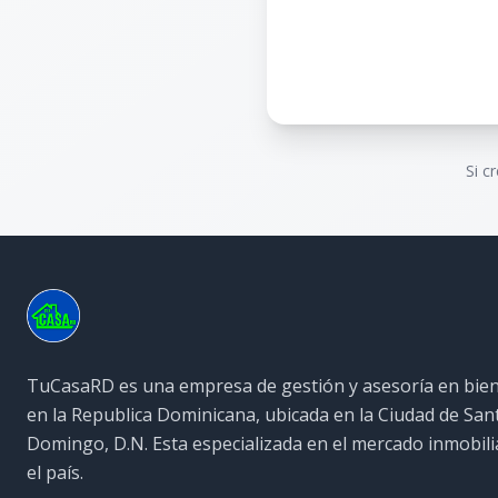
Si c
TuCasaRD es una empresa de gestión y asesoría en bien
en la Republica Dominicana, ubicada en la Ciudad de San
Domingo, D.N. Esta especializada en el mercado inmobili
el país.