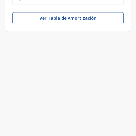
Ver Tabla de Amortización