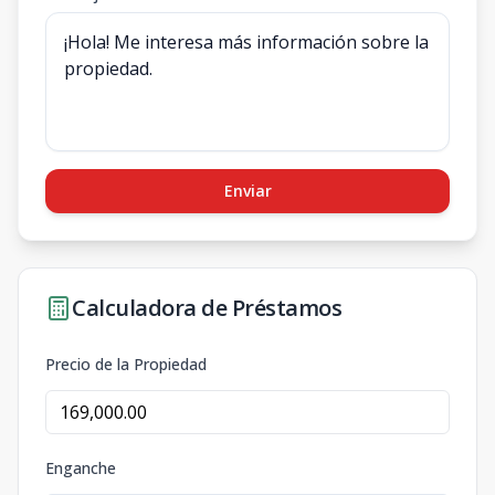
Enviar
Calculadora de Préstamos
Precio de la Propiedad
Enganche