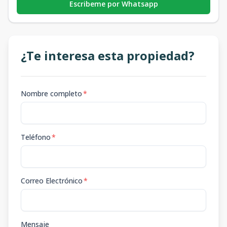
Escribeme por Whatsapp
¿Te interesa esta propiedad?
Nombre completo
*
Teléfono
*
Correo Electrónico
*
Mensaje