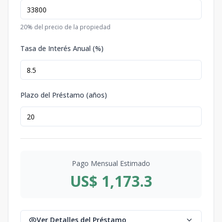
20
% del precio de la propiedad
Tasa de Interés Anual (%)
Plazo del Préstamo (años)
Pago Mensual Estimado
US$ 1,173.3
Ver Detalles del Préstamo