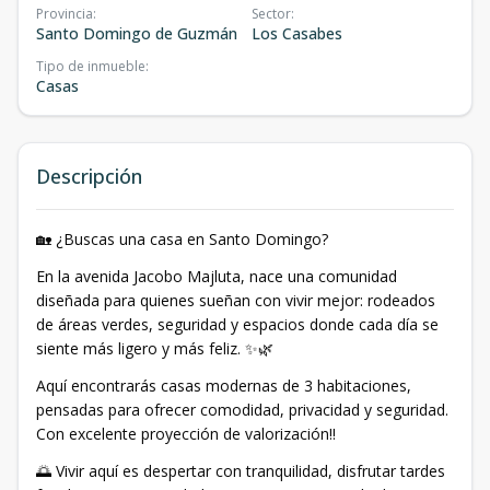
Provincia
:
Sector
:
Santo Domingo de Guzmán
Los Casabes
Tipo de inmueble
:
Casas
Descripción
🏡 ¿Buscas una casa en Santo Domingo?
En la avenida Jacobo Majluta, nace una comunidad
diseñada para quienes sueñan con vivir mejor: rodeados
de áreas verdes, seguridad y espacios donde cada día se
siente más ligero y más feliz. ✨🌿
Aquí encontrarás casas modernas de 3 habitaciones,
pensadas para ofrecer comodidad, privacidad y seguridad.
Con excelente proyección de valorización!!
🌅 Vivir aquí es despertar con tranquilidad, disfrutar tardes