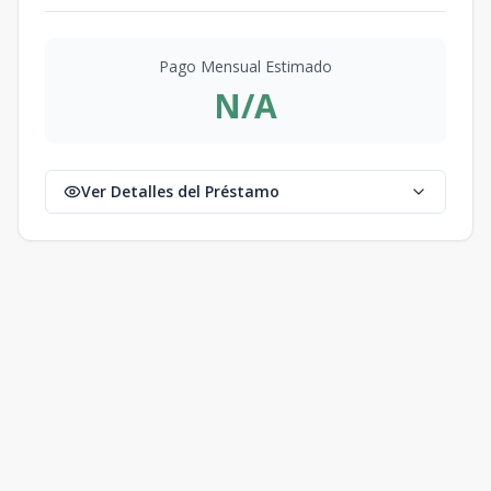
Pago Mensual Estimado
N/A
Ver Detalles del Préstamo