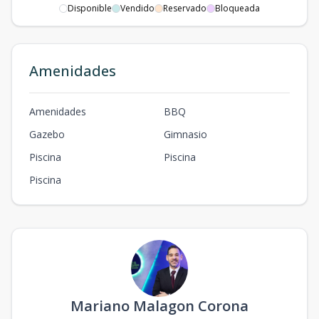
Disponible
Vendido
Reservado
Bloqueada
Amenidades
Amenidades
BBQ
Gazebo
Gimnasio
Piscina
Piscina
Piscina
Mariano Malagon Corona