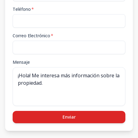
Teléfono
*
Correo Electrónico
*
Mensaje
Enviar