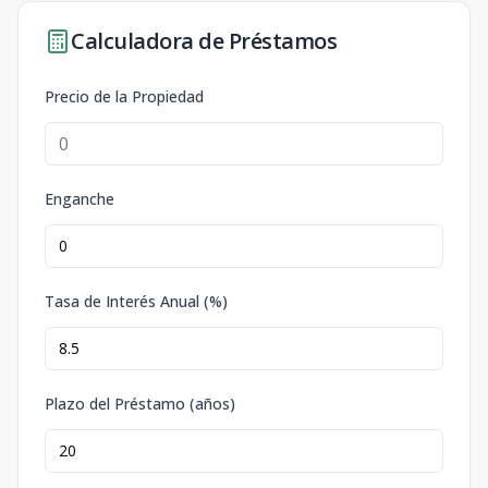
Calculadora de Préstamos
Precio de la Propiedad
Enganche
Tasa de Interés Anual (%)
Plazo del Préstamo (años)