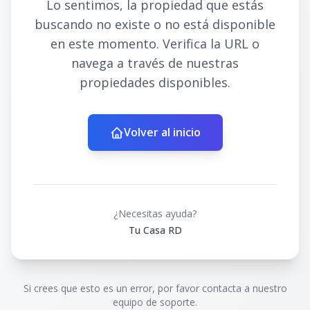
Lo sentimos, la propiedad que estás
buscando no existe o no está disponible
en este momento. Verifica la URL o
navega a través de nuestras
propiedades disponibles.
Volver al inicio
¿Necesitas ayuda?
Tu Casa RD
Si crees que esto es un error, por favor contacta a nuestro
equipo de soporte.