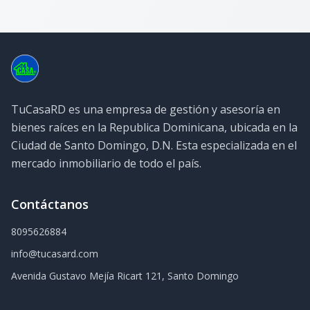
TuCasaRD es una empresa de gestión y asesoría en
bienes raíces en la Republica Dominicana, ubicada en la
Ciudad de Santo Domingo, D.N. Esta especializada en el
mercado inmobiliario de todo el país.
Contáctanos
8095626884
info@tucasard.com
Avenida Gustavo Mejía Ricart 121, Santo Domingo