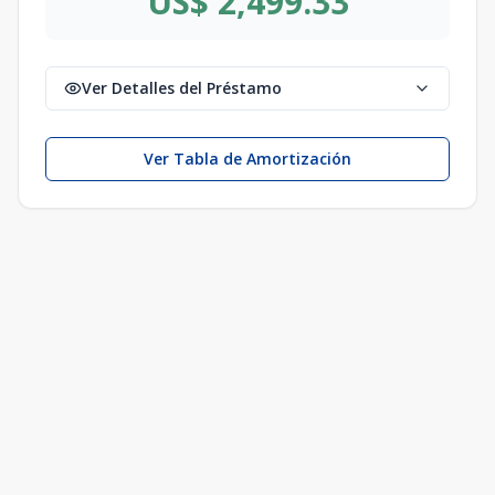
US$ 2,499.33
Ver Detalles del Préstamo
Ver Tabla de Amortización