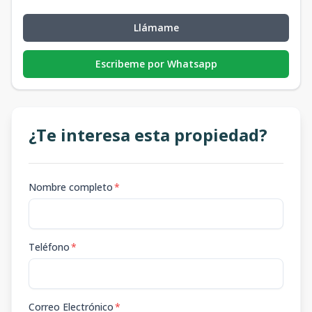
Llámame
Escribeme por Whatsapp
¿Te interesa esta propiedad?
Nombre completo
*
Teléfono
*
Correo Electrónico
*