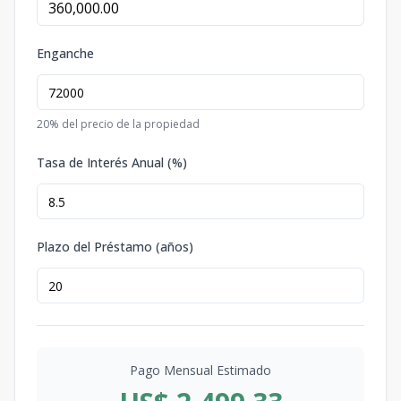
Enganche
20
% del precio de la propiedad
Tasa de Interés Anual (%)
Plazo del Préstamo (años)
Pago Mensual Estimado