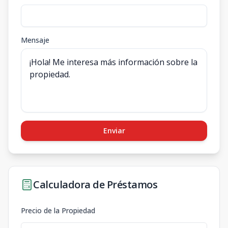
Mensaje
Enviar
Calculadora de Préstamos
Precio de la Propiedad