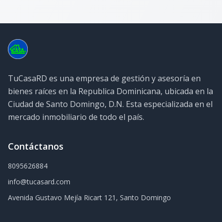
TuCasaRD es una empresa de gestión y asesoría en
bienes raíces en la Republica Dominicana, ubicada en la
Ciudad de Santo Domingo, D.N. Esta especializada en el
mercado inmobiliario de todo el país.
Contáctanos
8095626884
info@tucasard.com
Avenida Gustavo Mejía Ricart 121, Santo Domingo