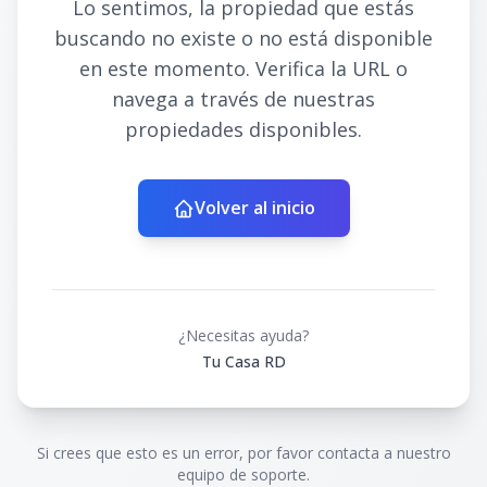
Lo sentimos, la propiedad que estás
buscando no existe o no está disponible
en este momento. Verifica la URL o
navega a través de nuestras
propiedades disponibles.
Volver al inicio
¿Necesitas ayuda?
Tu Casa RD
Si crees que esto es un error, por favor contacta a nuestro
equipo de soporte.