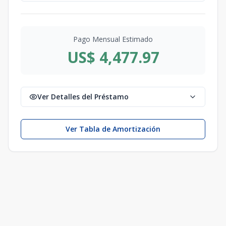
Pago Mensual Estimado
US$ 4,477.97
Ver Detalles del Préstamo
Ver Tabla de Amortización