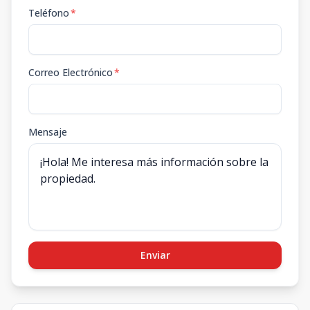
Teléfono
*
Correo Electrónico
*
Mensaje
Enviar