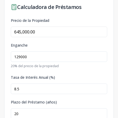
Calculadora de Préstamos
Precio de la Propiedad
Enganche
20
% del precio de la propiedad
Tasa de Interés Anual (%)
Plazo del Préstamo (años)