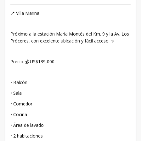
📍 Villa Marina
Próximo a la estación María Montés del Km. 9 y la Av. Los
Próceres, con excelente ubicación y fácil acceso. ✨
Precio 💰 US$139,000
• Balcón
• Sala
• Comedor
• Cocina
• Área de lavado
• 2 habitaciones