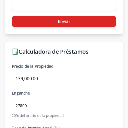
Enviar
Calculadora de Préstamos
Precio de la Propiedad
Enganche
20
% del precio de la propiedad
Tasa de Interés Anual (%)