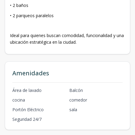
• 2 baños
• 2 parqueos paralelos
Ideal para quienes buscan comodidad, funcionalidad y una
ubicación estratégica en la ciudad.
Amenidades
Área de lavado
Balcón
cocina
comedor
Portón Eléctrico
sala
Seguridad 24/7