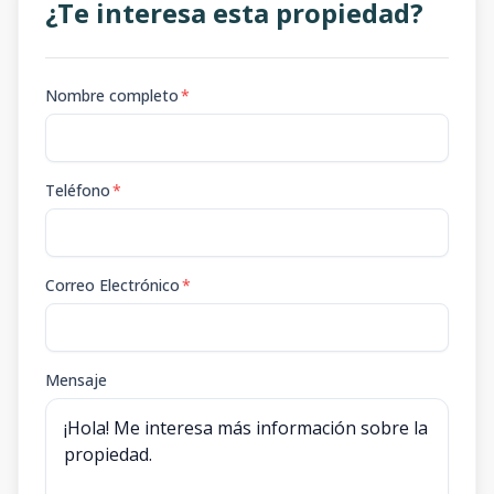
¿Te interesa esta propiedad?
Nombre completo
*
Teléfono
*
Correo Electrónico
*
Mensaje