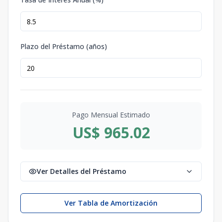
Plazo del Préstamo (años)
Pago Mensual Estimado
US$ 965.02
Ver Detalles del Préstamo
Ver Tabla de Amortización