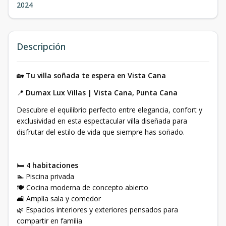
2024
Descripción
🏡
Tu villa soñada te espera en Vista Cana
📍
Dumax Lux Villas | Vista Cana, Punta Cana
Descubre el equilibrio perfecto entre elegancia, confort y
exclusividad en esta espectacular villa diseñada para
disfrutar del estilo de vida que siempre has soñado.
🛏️
4 habitaciones
🏊 Piscina privada
🍽️ Cocina moderna de concepto abierto
🛋️ Amplia sala y comedor
🌿 Espacios interiores y exteriores pensados para
compartir en familia