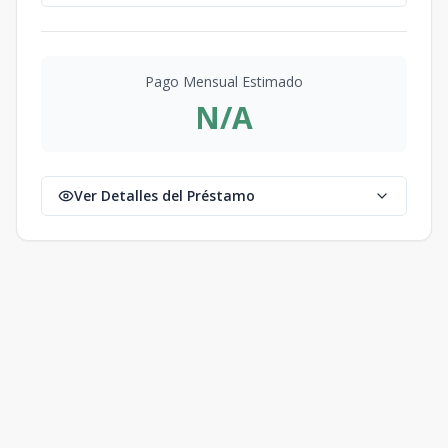
Pago Mensual Estimado
N/A
Ver Detalles del Préstamo