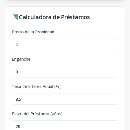
Calculadora de Préstamos
Precio de la Propiedad
Enganche
Tasa de Interés Anual (%)
Plazo del Préstamo (años)