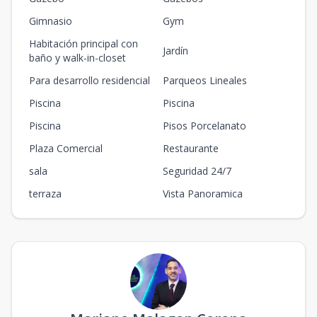
Gimnasio
Gym
Habitación principal con
Jardín
baño y walk-in-closet
Para desarrollo residencial
Parqueos Lineales
Piscina
Piscina
Piscina
Pisos Porcelanato
Plaza Comercial
Restaurante
sala
Seguridad 24/7
terraza
Vista Panoramica