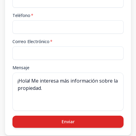
Teléfono
*
Correo Electrónico
*
Mensaje
Enviar