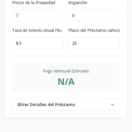
Precio de la Propiedad
Enganche
Tasa de Interés Anual (%)
Plazo del Préstamo (años)
Pago Mensual Estimado
N/A
Ver Detalles del Préstamo