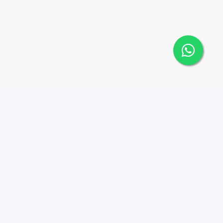
Contáctanos
Menu