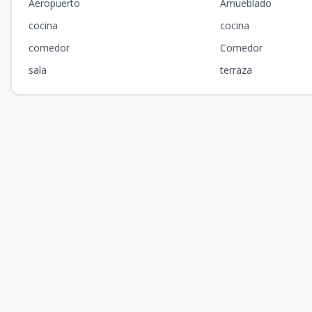
Aeropuerto
Amueblado
cocina
cocina
comedor
Comedor
sala
terraza