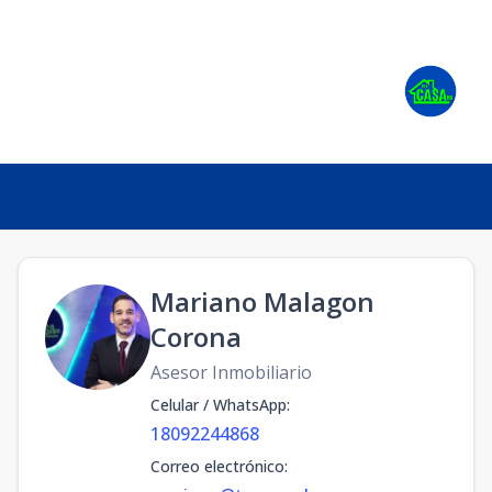
Mariano Malagon
Corona
Asesor Inmobiliario
Celular / WhatsApp
:
18092244868
Correo electrónico
: