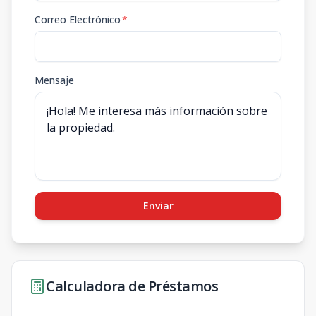
Correo Electrónico
*
Mensaje
Enviar
Calculadora de Préstamos