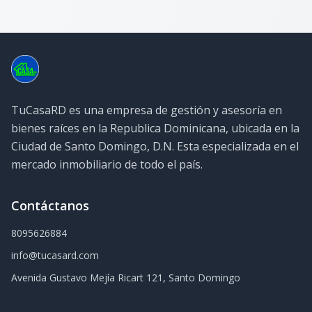
TuCasaRD es una empresa de gestión y asesoría en
bienes raíces en la Republica Dominicana, ubicada en la
Ciudad de Santo Domingo, D.N. Esta especializada en el
mercado inmobiliario de todo el país.
Contáctanos
8095626884
info@tucasard.com
Avenida Gustavo Mejía Ricart 121, Santo Domingo