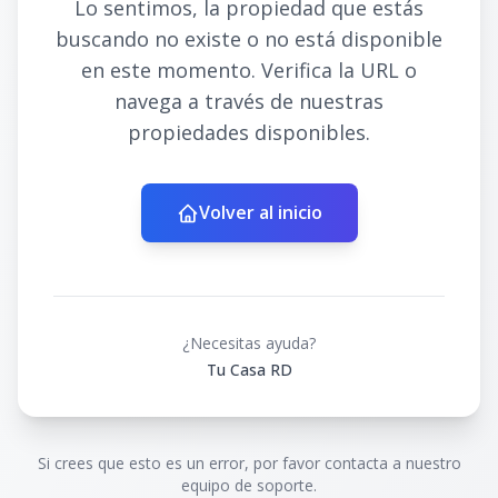
Lo sentimos, la propiedad que estás
buscando no existe o no está disponible
en este momento. Verifica la URL o
navega a través de nuestras
propiedades disponibles.
Volver al inicio
¿Necesitas ayuda?
Tu Casa RD
Si crees que esto es un error, por favor contacta a nuestro
equipo de soporte.