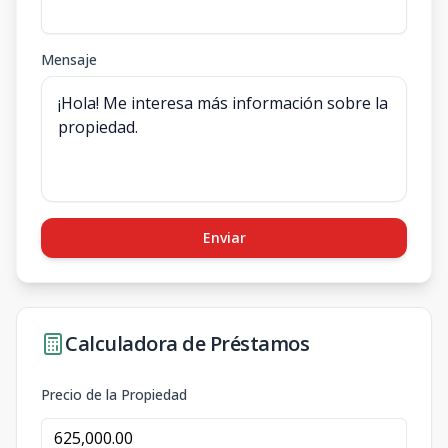
Mensaje
Enviar
Calculadora de Préstamos
Precio de la Propiedad