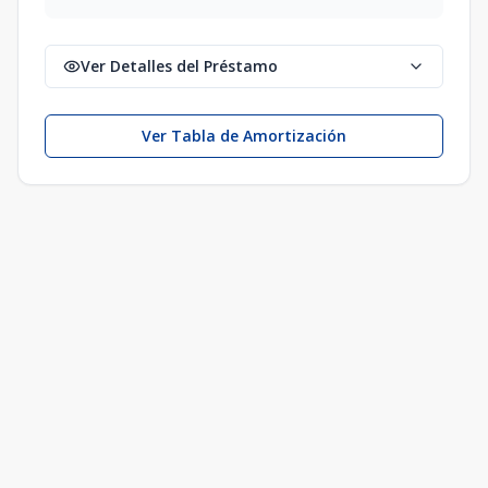
Ver Detalles del Préstamo
Ver Tabla de Amortización