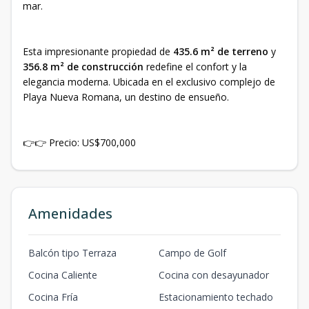
mar.
Esta impresionante propiedad de
435.6 m² de terreno
y
356.8 m² de construcción
redefine el confort y la
elegancia moderna. Ubicada en el exclusivo complejo de
Playa Nueva Romana, un destino de ensueño.
👉👉 Precio: US$700,000
Amenidades
Balcón tipo Terraza
Campo de Golf
Cocina Caliente
Cocina con desayunador
Cocina Fría
Estacionamiento techado