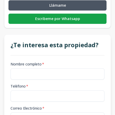
Llámame
Escribeme por Whatsapp
¿Te interesa esta propiedad?
Nombre completo
*
Teléfono
*
Correo Electrónico
*