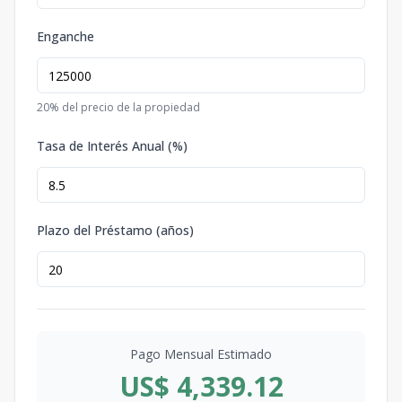
Enganche
20
% del precio de la propiedad
Tasa de Interés Anual (%)
Plazo del Préstamo (años)
Pago Mensual Estimado
US$ 4,339.12