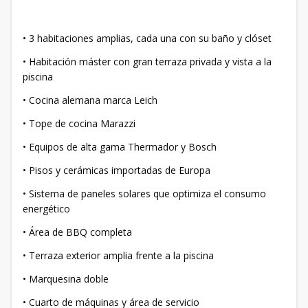
• 3 habitaciones amplias, cada una con su baño y clóset
• Habitación máster con gran terraza privada y vista a la
piscina
• Cocina alemana marca Leich
• Tope de cocina Marazzi
• Equipos de alta gama Thermador y Bosch
• Pisos y cerámicas importadas de Europa
• Sistema de paneles solares que optimiza el consumo
energético
• Área de BBQ completa
• Terraza exterior amplia frente a la piscina
• Marquesina doble
• Cuarto de máquinas y área de servicio