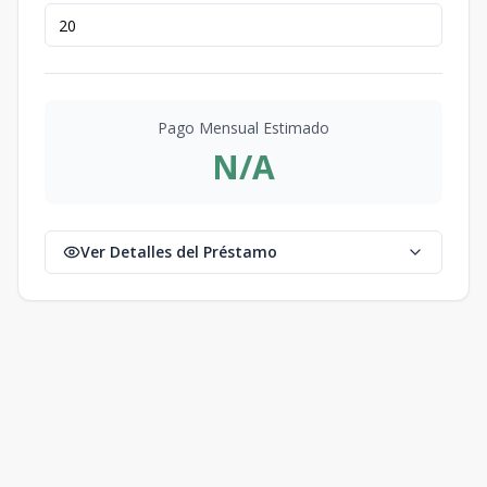
Pago Mensual Estimado
N/A
Ver Detalles del Préstamo