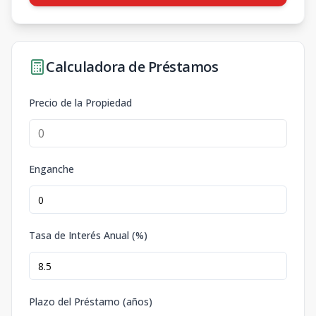
Calculadora de Préstamos
Precio de la Propiedad
Enganche
Tasa de Interés Anual (%)
Plazo del Préstamo (años)