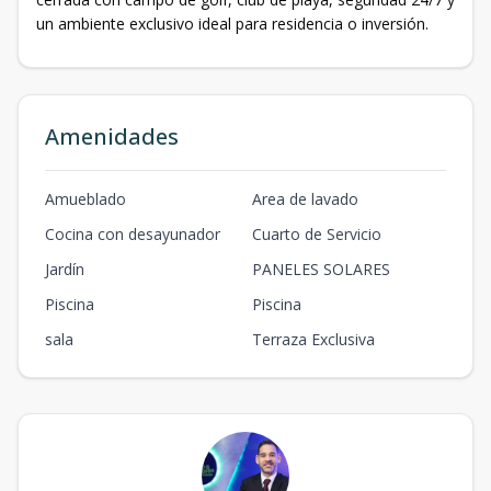
un ambiente exclusivo ideal para residencia o inversión.
Amenidades
Amueblado
Area de lavado
Cocina con desayunador
Cuarto de Servicio
Jardín
PANELES SOLARES
Piscina
Piscina
sala
Terraza Exclusiva