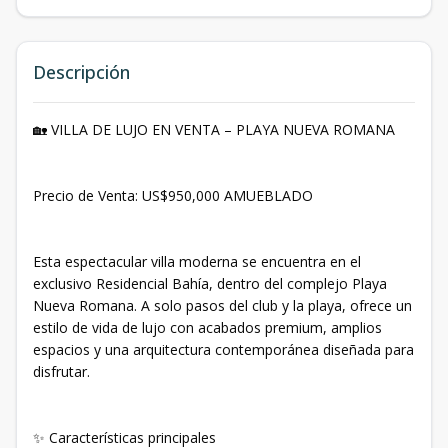
Descripción
🏡 VILLA DE LUJO EN VENTA – PLAYA NUEVA ROMANA
Precio de Venta: US$950,000 AMUEBLADO
Esta espectacular villa moderna se encuentra en el
exclusivo Residencial Bahía, dentro del complejo Playa
Nueva Romana. A solo pasos del club y la playa, ofrece un
estilo de vida de lujo con acabados premium, amplios
espacios y una arquitectura contemporánea diseñada para
disfrutar.
✨ Características principales