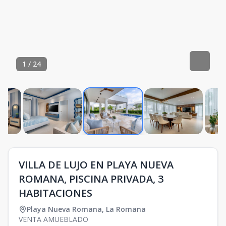
1
/
24
VILLA DE LUJO EN PLAYA NUEVA
ROMANA, PISCINA PRIVADA, 3
HABITACIONES
Playa Nueva Romana
,
La Romana
VENTA AMUEBLADO