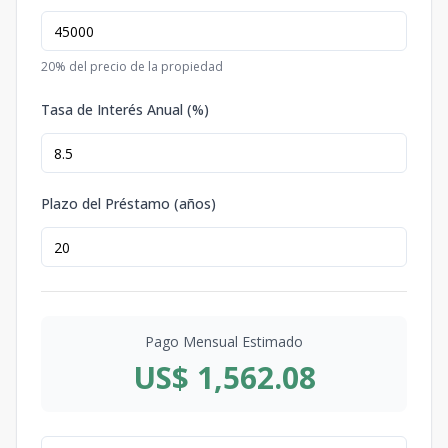
20
% del precio de la propiedad
Tasa de Interés Anual (%)
Plazo del Préstamo (años)
Pago Mensual Estimado
US$ 1,562.08