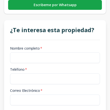
Escribeme por Whatsapp
¿Te interesa esta propiedad?
Nombre completo
*
Teléfono
*
Correo Electrónico
*