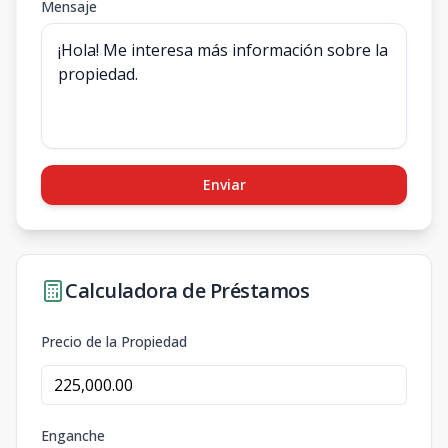
Mensaje
Enviar
Calculadora de Préstamos
Precio de la Propiedad
Enganche