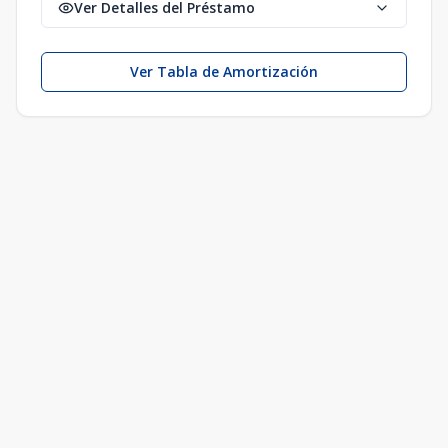
Ver Detalles del Préstamo
Ver Tabla de Amortización