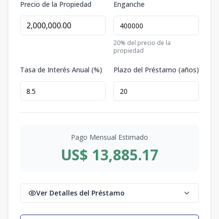
Precio de la Propiedad
Enganche
20
% del precio de la
propiedad
Tasa de Interés Anual (%)
Plazo del Préstamo (años)
Pago Mensual Estimado
US$ 13,885.17
Ver Detalles del Préstamo