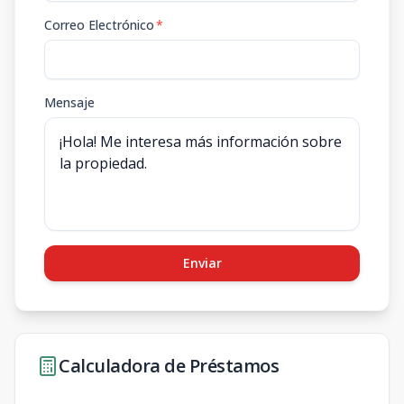
Correo Electrónico
*
Mensaje
Enviar
Calculadora de Préstamos