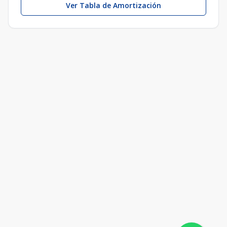
Ver Tabla de Amortización