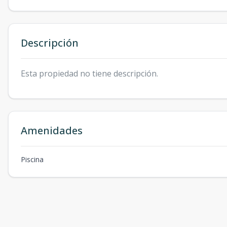
Descripción
Esta propiedad no tiene descripción.
Amenidades
Piscina