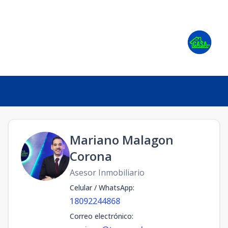
Mariano Malagon
Corona
Asesor Inmobiliario
Celular / WhatsApp
:
18092244868
Correo electrónico
: