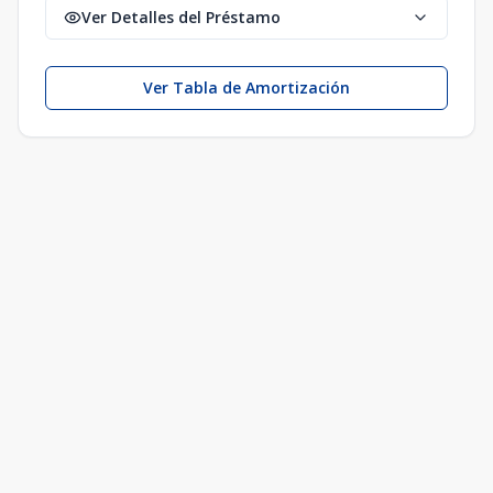
Ver Detalles del Préstamo
Ver Tabla de Amortización