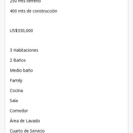
250 mts terreno
400 mts de construcción
US$330,000
3 Habitaciones
2 Baños
Medio baño
Family
Cocina
Sala
Comedor
Área de Lavado
Cuarto de Servicio