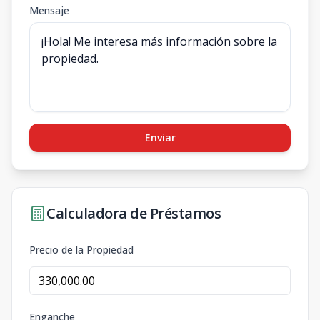
Mensaje
Enviar
Calculadora de Préstamos
Precio de la Propiedad
Enganche