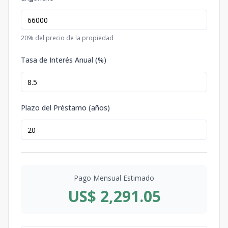
20
% del precio de la propiedad
Tasa de Interés Anual (%)
Plazo del Préstamo (años)
Pago Mensual Estimado
US$ 2,291.05