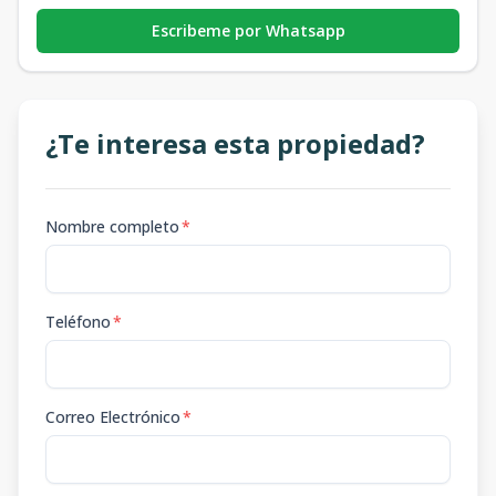
Escribeme por Whatsapp
¿Te interesa esta propiedad?
Nombre completo
*
Teléfono
*
Correo Electrónico
*