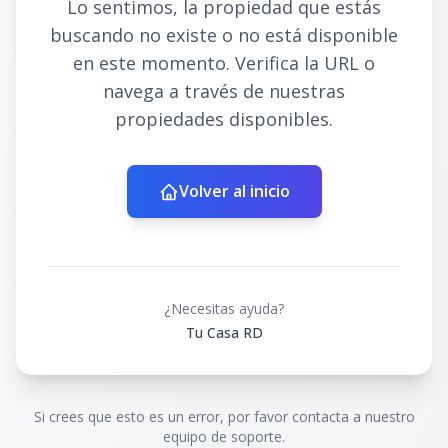
Lo sentimos, la propiedad que estás
buscando no existe o no está disponible
en este momento. Verifica la URL o
navega a través de nuestras
propiedades disponibles.
Volver al inicio
¿Necesitas ayuda?
Tu Casa RD
Si crees que esto es un error, por favor contacta a nuestro
equipo de soporte.