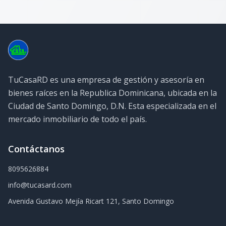
TuCasaRD es una empresa de gestión y asesoría en
bienes raíces en la Republica Dominicana, ubicada en la
Ciudad de Santo Domingo, D.N. Esta especializada en el
mercado inmobiliario de todo el país.
Contáctanos
8095626884
info@tucasard.com
Avenida Gustavo Mejía Ricart 121, Santo Domingo