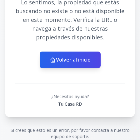
Lo sentimos, la propiedad que estás
buscando no existe o no está disponible
en este momento. Verifica la URL o
navega a través de nuestras
propiedades disponibles.
Volver al inicio
¿Necesitas ayuda?
Tu Casa RD
Si crees que esto es un error, por favor contacta a nuestro
equipo de soporte.