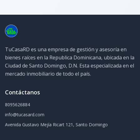
TuCasaRD es una empresa de gestión y asesoría en
bienes raíces en la Republica Dominicana, ubicada en la
Ciudad de Santo Domingo, D.N. Esta especializada en el
mercado inmobiliario de todo el país.
Contáctanos
8095626884
info@tucasard.com
Avenida Gustavo Mejía Ricart 121, Santo Domingo