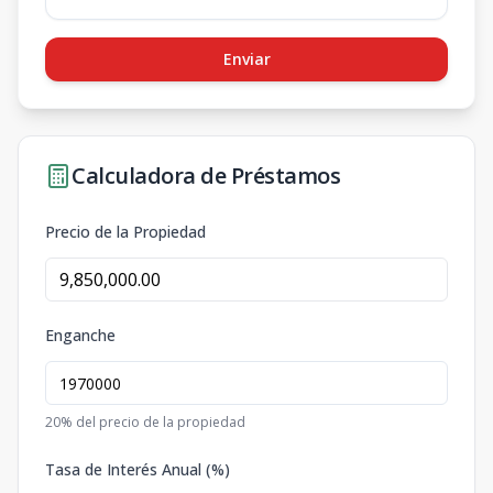
Enviar
Calculadora de Préstamos
Precio de la Propiedad
Enganche
20
% del precio de la propiedad
Tasa de Interés Anual (%)