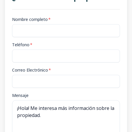
Nombre completo
*
Teléfono
*
Correo Electrónico
*
Mensaje