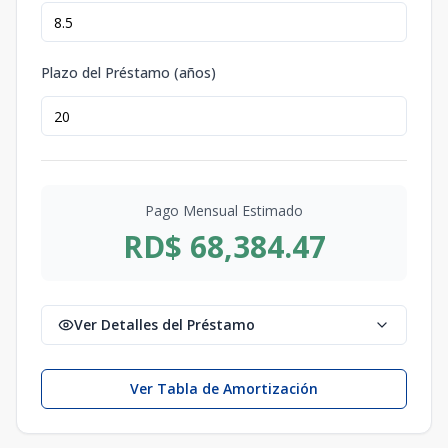
Plazo del Préstamo (años)
Pago Mensual Estimado
RD$ 68,384.47
Ver Detalles del Préstamo
Ver Tabla de Amortización