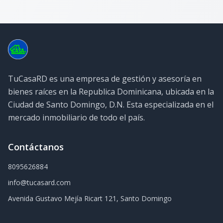
TuCasaRD es una empresa de gestión y asesoría en
bienes raíces en la Republica Dominicana, ubicada en la
Ciudad de Santo Domingo, D.N. Esta especializada en el
mercado inmobiliario de todo el país.
Contáctanos
8095626884
info@tucasard.com
Avenida Gustavo Mejía Ricart 121, Santo Domingo