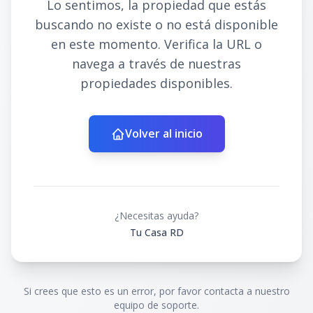
Lo sentimos, la propiedad que estás
buscando no existe o no está disponible
en este momento. Verifica la URL o
navega a través de nuestras
propiedades disponibles.
Volver al inicio
¿Necesitas ayuda?
Tu Casa RD
Si crees que esto es un error, por favor contacta a nuestro
equipo de soporte.