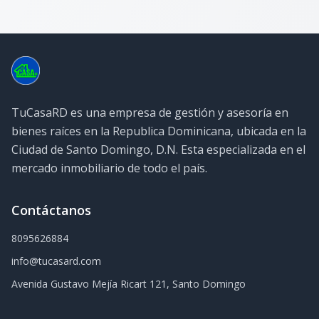
TuCasaRD es una empresa de gestión y asesoría en
bienes raíces en la Republica Dominicana, ubicada en la
Ciudad de Santo Domingo, D.N. Esta especializada en el
mercado inmobiliario de todo el país.
Contáctanos
8095626884
info@tucasard.com
Avenida Gustavo Mejía Ricart 121, Santo Domingo