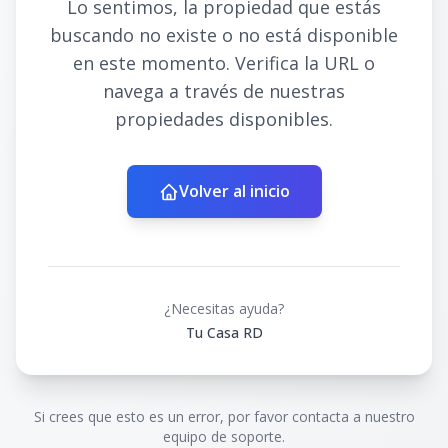
Lo sentimos, la propiedad que estás
buscando no existe o no está disponible
en este momento. Verifica la URL o
navega a través de nuestras
propiedades disponibles.
Volver al inicio
¿Necesitas ayuda?
Tu Casa RD
Si crees que esto es un error, por favor contacta a nuestro
equipo de soporte.