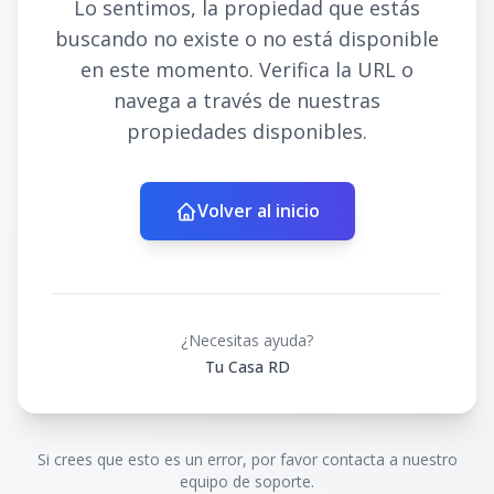
Lo sentimos, la propiedad que estás
buscando no existe o no está disponible
en este momento. Verifica la URL o
navega a través de nuestras
propiedades disponibles.
Volver al inicio
¿Necesitas ayuda?
Tu Casa RD
Si crees que esto es un error, por favor contacta a nuestro
equipo de soporte.