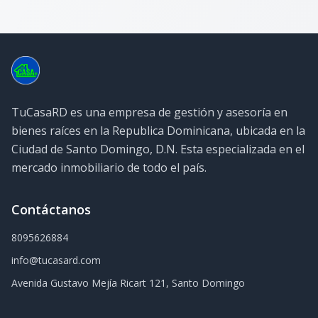
TuCasaRD es una empresa de gestión y asesoría en
bienes raíces en la Republica Dominicana, ubicada en la
Ciudad de Santo Domingo, D.N. Esta especializada en el
mercado inmobiliario de todo el país.
Contáctanos
8095626884
info@tucasard.com
Avenida Gustavo Mejía Ricart 121, Santo Domingo