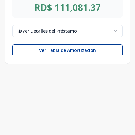
RD$ 111,081.37
Ver Detalles del Préstamo
Ver Tabla de Amortización