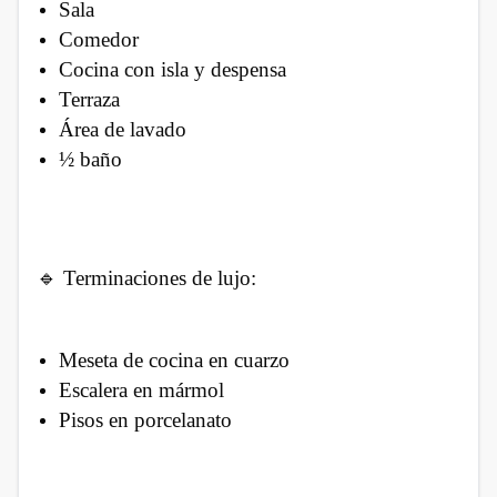
Sala
Comedor
Cocina con isla y despensa
Terraza
Área de lavado
½ baño
🔹 Terminaciones de lujo:
Meseta de cocina en cuarzo
Escalera en mármol
Pisos en porcelanato