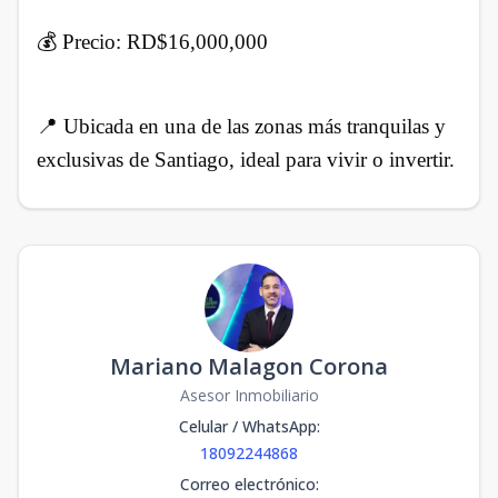
💰 Precio: RD$16,000,000
📍 Ubicada en una de las zonas más tranquilas y
exclusivas de Santiago, ideal para vivir o invertir.
Mariano Malagon Corona
Asesor Inmobiliario
Celular / WhatsApp
:
18092244868
Correo electrónico
: