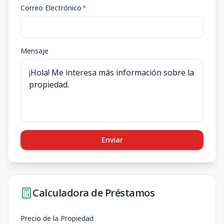
Correo Electrónico
*
Mensaje
Enviar
Calculadora de Préstamos
Precio de la Propiedad