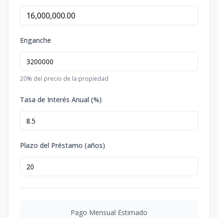
Enganche
20
% del precio de la propiedad
Tasa de Interés Anual (%)
Plazo del Préstamo (años)
Pago Mensual Estimado