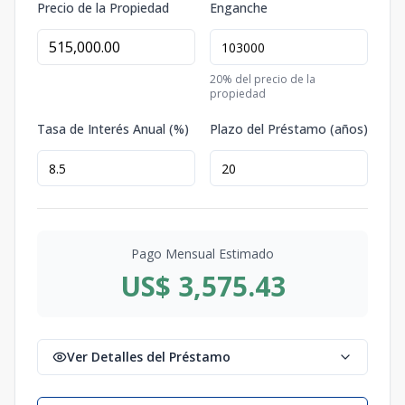
Precio de la Propiedad
Enganche
20
% del precio de la
propiedad
Tasa de Interés Anual (%)
Plazo del Préstamo (años)
Pago Mensual Estimado
US$ 3,575.43
Ver Detalles del Préstamo