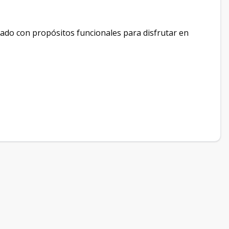
ado con propósitos funcionales para disfrutar en