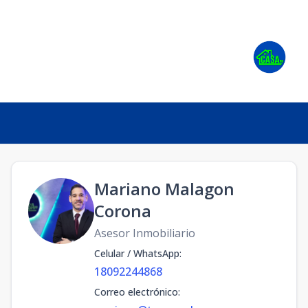
Mariano Malagon
Corona
Asesor Inmobiliario
Celular / WhatsApp
:
18092244868
Correo electrónico
: