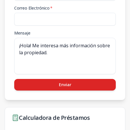
Correo Electrónico
*
Mensaje
Enviar
Calculadora de Préstamos