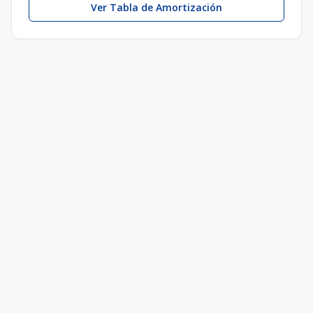
Ver Tabla de Amortización