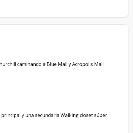
urchill caminando a Blue Mall y Acropolis Mall.
 principal y una secundaria Walking closet súper