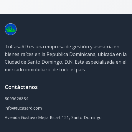
TuCasaRD es una empresa de gestión y asesoría en
bienes raíces en la Republica Dominicana, ubicada en la
Ciudad de Santo Domingo, D.N. Esta especializada en el
mercado inmobiliario de todo el país.
Contáctanos
8095626884
info@tucasard.com
Avenida Gustavo Mejía Ricart 121, Santo Domingo