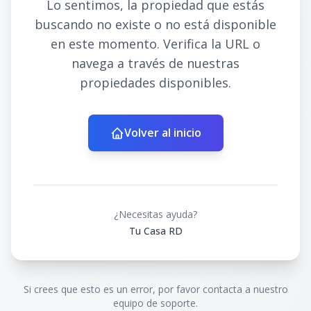
Lo sentimos, la propiedad que estás
buscando no existe o no está disponible
en este momento. Verifica la URL o
navega a través de nuestras
propiedades disponibles.
Volver al inicio
¿Necesitas ayuda?
Tu Casa RD
Si crees que esto es un error, por favor contacta a nuestro
equipo de soporte.