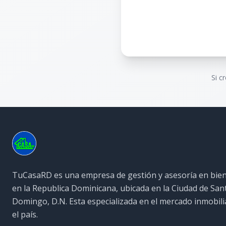
Si c
TuCasaRD es una empresa de gestión y asesoría en bien
en la Republica Dominicana, ubicada en la Ciudad de San
Domingo, D.N. Esta especializada en el mercado inmobili
el país.