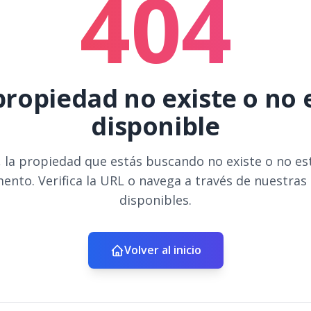
404
propiedad no existe o no 
disponible
 la propiedad que estás buscando no existe o no es
ento. Verifica la URL o navega a través de nuestras
disponibles.
Volver al inicio