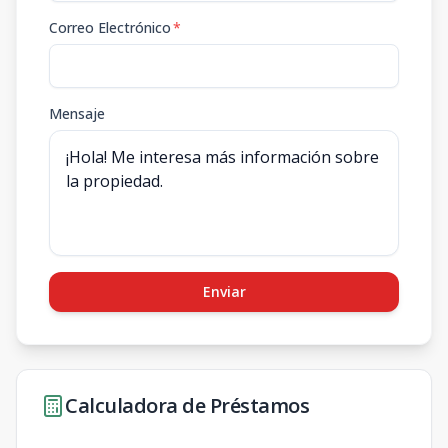
Correo Electrónico
*
Mensaje
Enviar
Calculadora de Préstamos