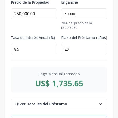
Precio de la Propiedad
Enganche
20
% del precio de la
propiedad
Tasa de Interés Anual (%)
Plazo del Préstamo (años)
Pago Mensual Estimado
US$ 1,735.65
Ver Detalles del Préstamo