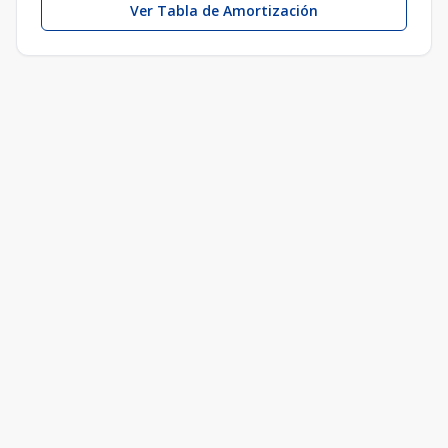
Ver Tabla de Amortización