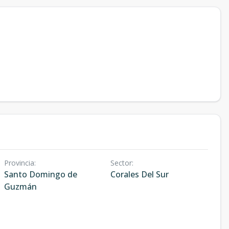
Provincia
:
Sector
:
Santo Domingo de
Corales Del Sur
Guzmán