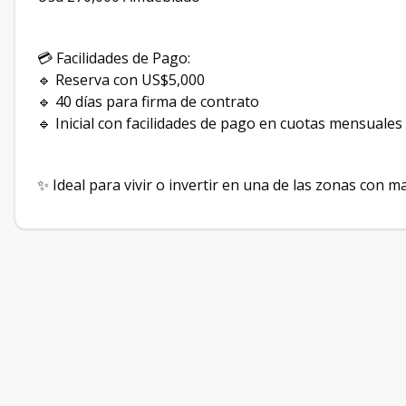
💳 Facilidades de Pago:
🔹 Reserva con US$5,000
🔹 40 días para firma de contrato
🔹 Inicial con facilidades de pago en cuotas mensuales
✨ Ideal para vivir o invertir en una de las zonas con m