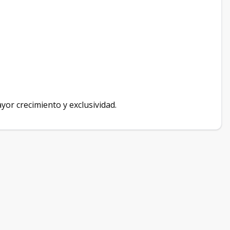
ayor crecimiento y exclusividad.