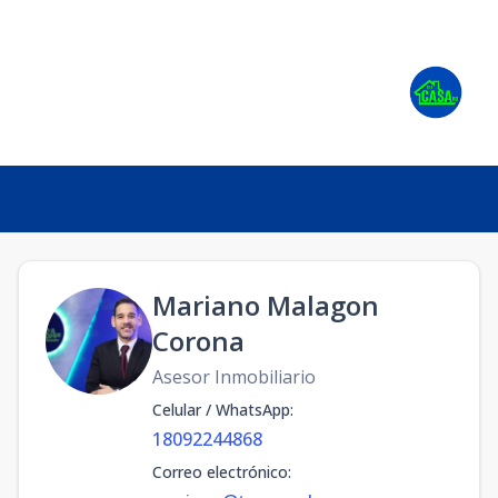
Mariano Malagon
Corona
Asesor Inmobiliario
Celular / WhatsApp
:
18092244868
Correo electrónico
: