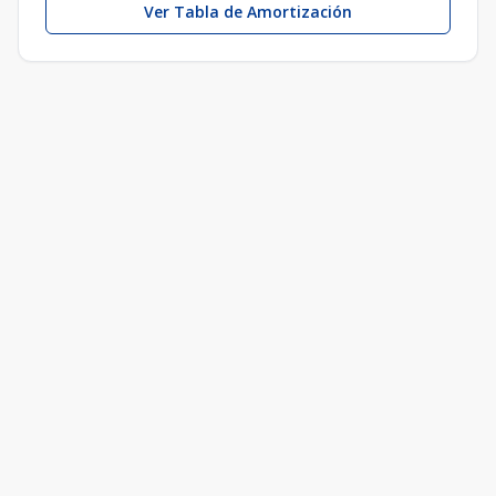
Ver Tabla de Amortización