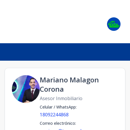
Mariano Malagon
Corona
Asesor Inmobiliario
Celular / WhatsApp
:
18092244868
Correo electrónico
: