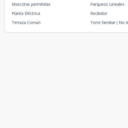
Mascotas permitidas
Parqueos Lineales
Planta Eléctrica
Recibidor
Terraza Común
Torre familiar ( No 