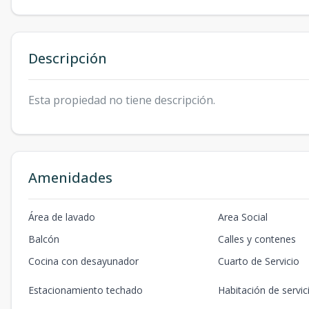
Descripción
Esta propiedad no tiene descripción.
Amenidades
Área de lavado
Area Social
Balcón
Calles y contenes
Cocina con desayunador
Cuarto de Servicio
Estacionamiento techado
Habitación de servic