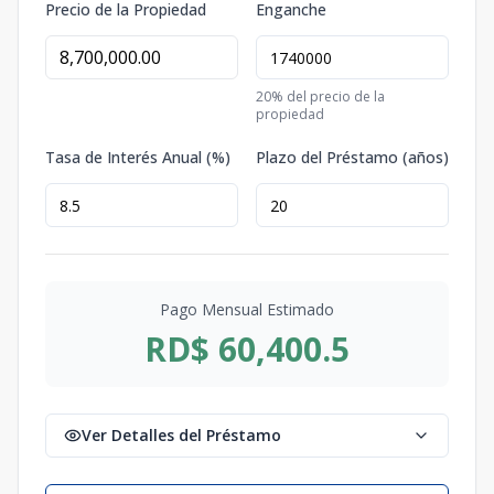
Precio de la Propiedad
Enganche
20
% del precio de la
propiedad
Tasa de Interés Anual (%)
Plazo del Préstamo (años)
Pago Mensual Estimado
RD$ 60,400.5
Ver Detalles del Préstamo