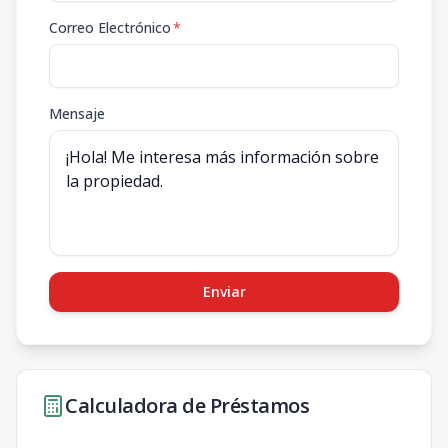
Correo Electrónico
*
Mensaje
Enviar
Calculadora de Préstamos