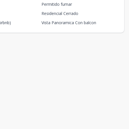
Permitido fumar
Residencial Cerrado
Airbnb)
Vista Panoramica Con balcon