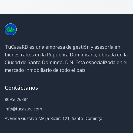
TuCasaRD es una empresa de gestión y asesoría en
bienes raíces en la Republica Dominicana, ubicada en la
Ciudad de Santo Domingo, D.N. Esta especializada en el
mercado inmobiliario de todo el país.
Contáctanos
8095626884
info@tucasard.com
Avenida Gustavo Mejía Ricart 121, Santo Domingo