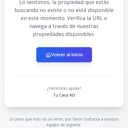
Lo sentimos, la propiedad que estás
buscando no existe o no está disponible
en este momento. Verifica la URL o
navega a través de nuestras
propiedades disponibles.
Volver al inicio
¿Necesitas ayuda?
Tu Casa RD
Si crees que esto es un error, por favor contacta a nuestro
equipo de soporte.