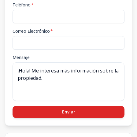
Teléfono
*
Correo Electrónico
*
Mensaje
Enviar