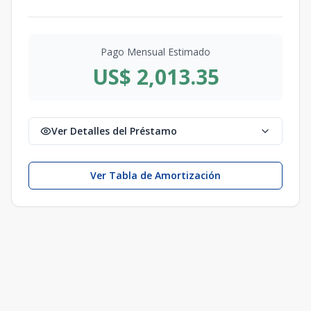
Pago Mensual Estimado
US$ 2,013.35
Ver Detalles del Préstamo
Ver Tabla de Amortización