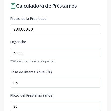
Calculadora de Préstamos
Precio de la Propiedad
Enganche
20
% del precio de la propiedad
Tasa de Interés Anual (%)
Plazo del Préstamo (años)