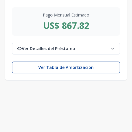
Pago Mensual Estimado
US$ 867.82
Ver Detalles del Préstamo
Ver Tabla de Amortización