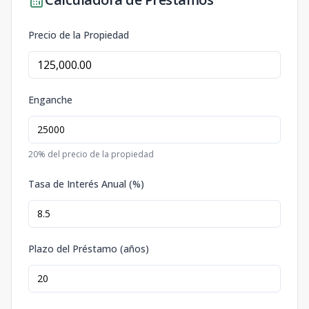
Precio de la Propiedad
Enganche
20
% del precio de la propiedad
Tasa de Interés Anual (%)
Plazo del Préstamo (años)