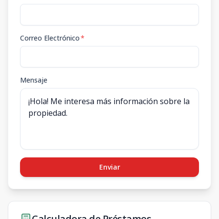
Correo Electrónico
*
Mensaje
Enviar
Calculadora de Préstamos