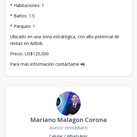
* Habitaciones: 1
* Baños: 1.5
* Parqueo: 1
Ubicado en una zona estratégica, con alto potencial de
rentas en Airbnb.
Precio: US$125,000
Para más información contáctame 📲
Mariano Malagon Corona
Asesor Inmobiliario
Celular / WhatsApp
: