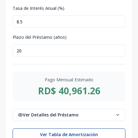
Tasa de Interés Anual (%)
Plazo del Préstamo (años)
Pago Mensual Estimado
RD$ 40,961.26
Ver Detalles del Préstamo
Ver Tabla de Amortización