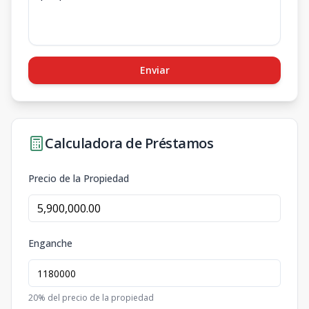
Enviar
Calculadora de Préstamos
Precio de la Propiedad
Enganche
20
% del precio de la propiedad