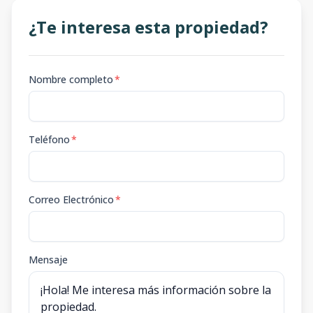
¿Te interesa esta propiedad?
Nombre completo
*
Teléfono
*
Correo Electrónico
*
Mensaje