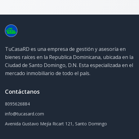
TuCasaRD es una empresa de gestión y asesoría en
bienes raíces en la Republica Dominicana, ubicada en la
Ciudad de Santo Domingo, D.N. Esta especializada en el
mercado inmobiliario de todo el país.
Contáctanos
8095626884
info@tucasard.com
Avenida Gustavo Mejía Ricart 121, Santo Domingo