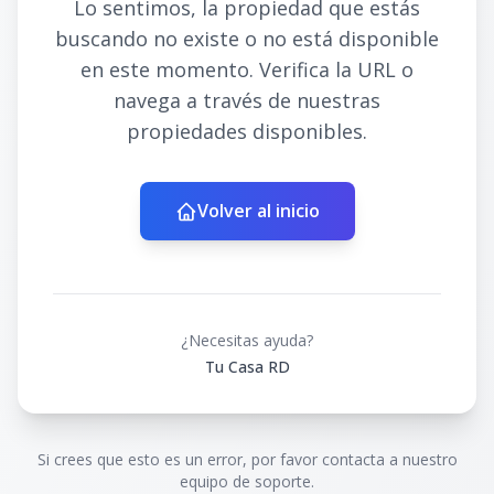
Lo sentimos, la propiedad que estás
buscando no existe o no está disponible
en este momento. Verifica la URL o
navega a través de nuestras
propiedades disponibles.
Volver al inicio
¿Necesitas ayuda?
Tu Casa RD
Si crees que esto es un error, por favor contacta a nuestro
equipo de soporte.