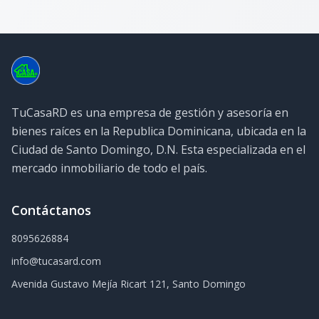
TuCasaRD es una empresa de gestión y asesoría en
bienes raíces en la Republica Dominicana, ubicada en la
Ciudad de Santo Domingo, D.N. Esta especializada en el
mercado inmobiliario de todo el país.
Contáctanos
8095626884
info@tucasard.com
Avenida Gustavo Mejía Ricart 121, Santo Domingo