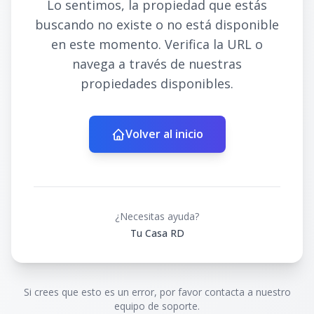
Lo sentimos, la propiedad que estás
buscando no existe o no está disponible
en este momento. Verifica la URL o
navega a través de nuestras
propiedades disponibles.
Volver al inicio
¿Necesitas ayuda?
Tu Casa RD
Si crees que esto es un error, por favor contacta a nuestro
equipo de soporte.