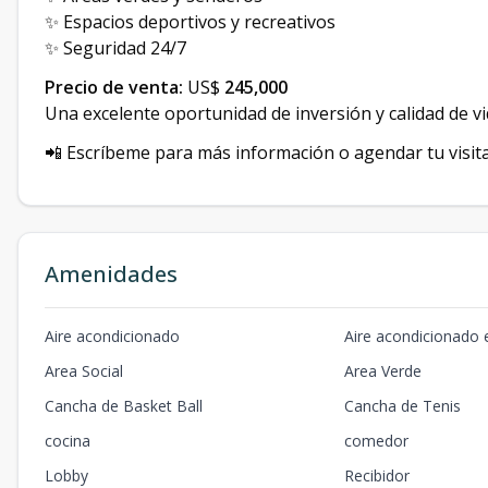
✨ Espacios deportivos y recreativos
✨ Seguridad 24/7
Precio de venta:
US$
245,000
Una excelente oportunidad de inversión y calidad de vi
📲 Escríbeme para más información o agendar tu visita
Amenidades
Aire acondicionado
Aire acondicionado e
Area Social
Area Verde
Cancha de Basket Ball
Cancha de Tenis
cocina
comedor
Lobby
Recibidor