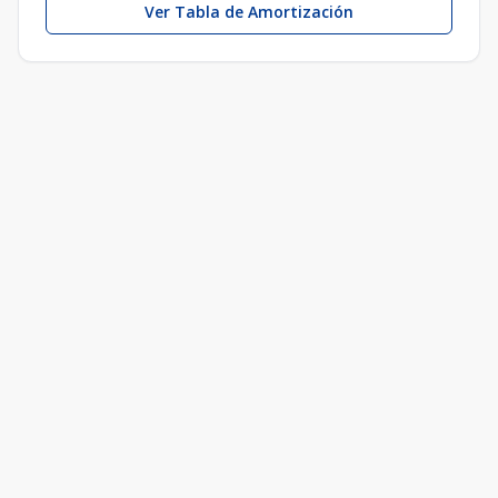
Ver Tabla de Amortización