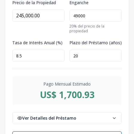
Precio de la Propiedad
Enganche
20
% del precio de la
propiedad
Tasa de Interés Anual (%)
Plazo del Préstamo (años)
Pago Mensual Estimado
US$ 1,700.93
Ver Detalles del Préstamo