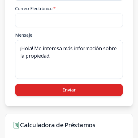
Correo Electrónico
*
Mensaje
Enviar
Calculadora de Préstamos