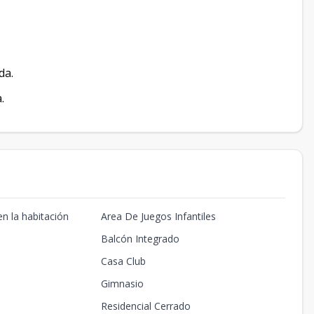
da.
.
n la habitación
Area De Juegos Infantiles
Balcón Integrado
Casa Club
Gimnasio
Residencial Cerrado