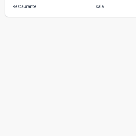
Restaurante
sala