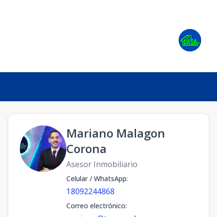
Mariano Malagon
Corona
Asesor Inmobiliario
Celular / WhatsApp
:
18092244868
Correo electrónico
: