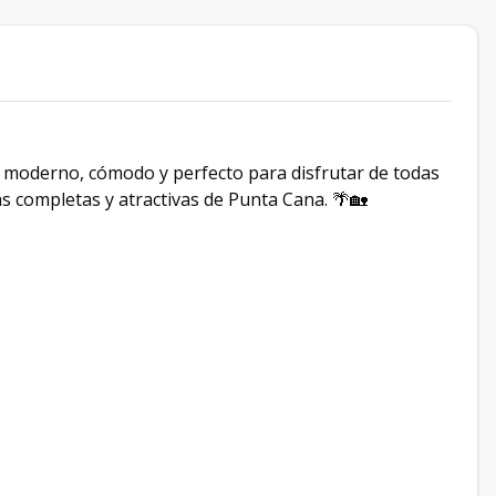
moderno, cómodo y perfecto para disfrutar de todas
 completas y atractivas de Punta Cana. 🌴🏡