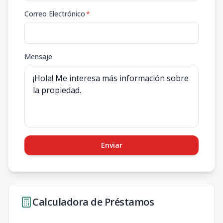
Correo Electrónico
*
Mensaje
Enviar
Calculadora de Préstamos