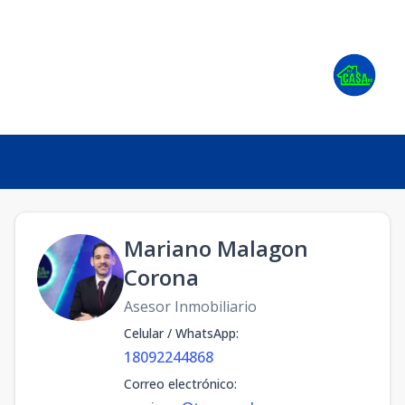
Mariano Malagon
Corona
Asesor Inmobiliario
Celular / WhatsApp
:
18092244868
Correo electrónico
: