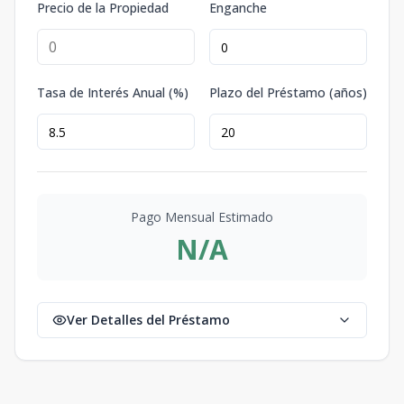
Precio de la Propiedad
Enganche
Tasa de Interés Anual (%)
Plazo del Préstamo (años)
Pago Mensual Estimado
N/A
Ver Detalles del Préstamo