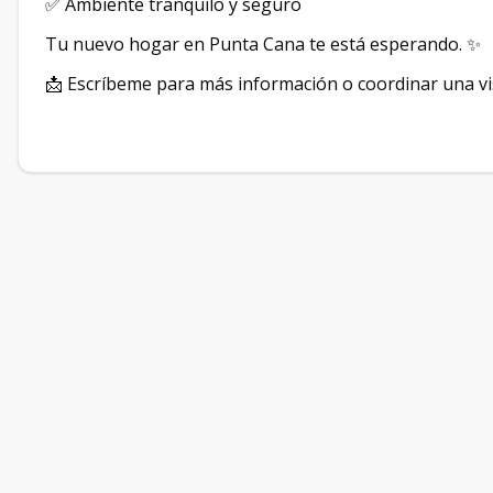
✅ Ambiente tranquilo y seguro
Tu nuevo hogar en Punta Cana te está esperando. ✨
📩 Escríbeme para más información o coordinar una vis