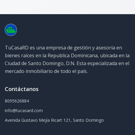
TuCasaRD es una empresa de gestión y asesoría en
bienes raíces en la Republica Dominicana, ubicada en la
Ciudad de Santo Domingo, D.N. Esta especializada en el
mercado inmobiliario de todo el país.
Contáctanos
8095626884
info@tucasard.com
Avenida Gustavo Mejía Ricart 121, Santo Domingo