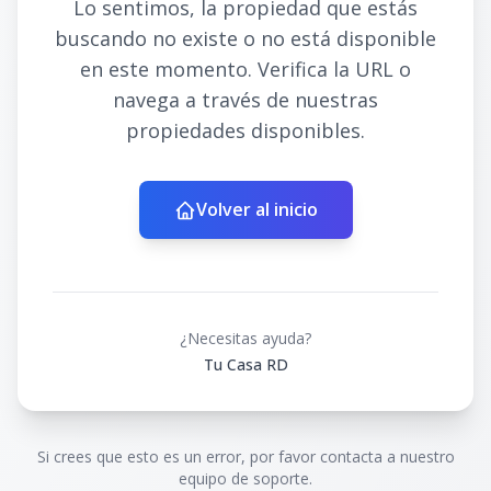
Lo sentimos, la propiedad que estás
buscando no existe o no está disponible
en este momento. Verifica la URL o
navega a través de nuestras
propiedades disponibles.
Volver al inicio
¿Necesitas ayuda?
Tu Casa RD
Si crees que esto es un error, por favor contacta a nuestro
equipo de soporte.