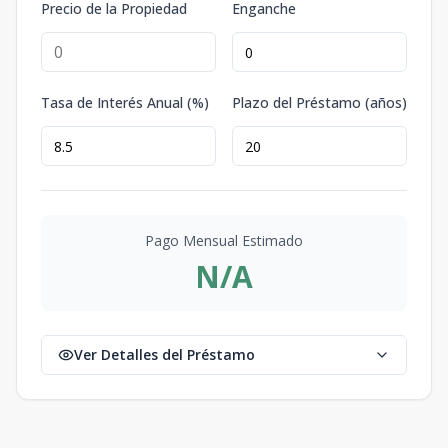
Precio de la Propiedad
Enganche
Tasa de Interés Anual (%)
Plazo del Préstamo (años)
Pago Mensual Estimado
N/A
Ver Detalles del Préstamo