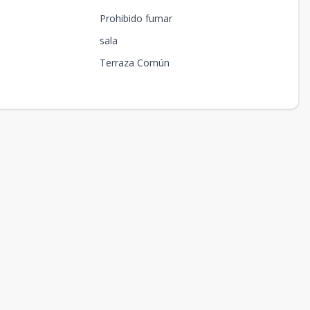
Prohibido fumar
sala
Terraza Común