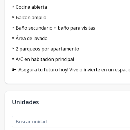
* Cocina abierta
* Balcón amplio
* Baño secundario + baño para visitas
* Área de lavado
* 2 parqueos por apartamento
* A/C en habitación principal
🔑 ¡Asegura tu futuro hoy! Vive o invierte en un espacio
Unidades