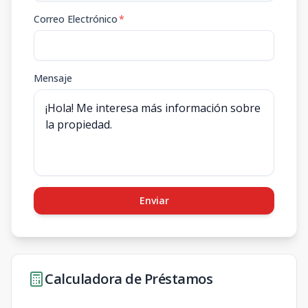
Correo Electrónico
*
Mensaje
Enviar
Calculadora de Préstamos