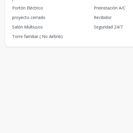
Portón Eléctrico
Preinstación A/C
proyecto cerrado
Recibidor
Salón Multiusos
Seguridad 24/7
Torre familiar ( No Airbnb)