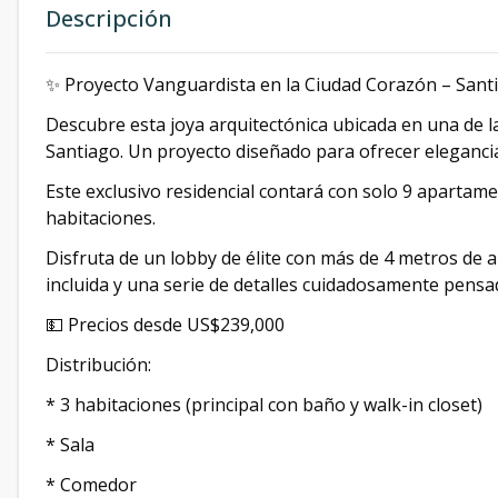
Descripción
✨ Proyecto Vanguardista en la Ciudad Corazón – Sant
Descubre esta joya arquitectónica ubicada en una de l
Santiago. Un proyecto diseñado para ofrecer elegancia,
Este exclusivo residencial contará con solo 9 apartame
habitaciones.
Disfruta de un lobby de élite con más de 4 metros de a
incluida y una serie de detalles cuidadosamente pensa
💵 Precios desde US$239,000
Distribución:
* 3 habitaciones (principal con baño y walk-in closet)
* Sala
* Comedor