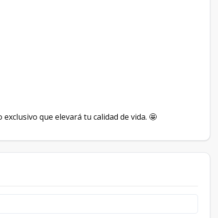
 exclusivo que elevará tu calidad de vida. 🤩