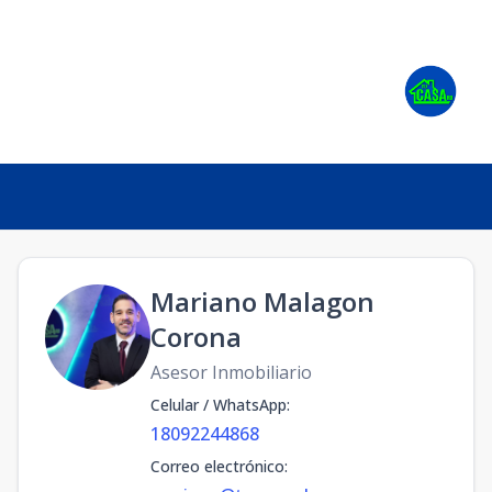
Mariano Malagon
Corona
Asesor Inmobiliario
Celular / WhatsApp
:
18092244868
Correo electrónico
: