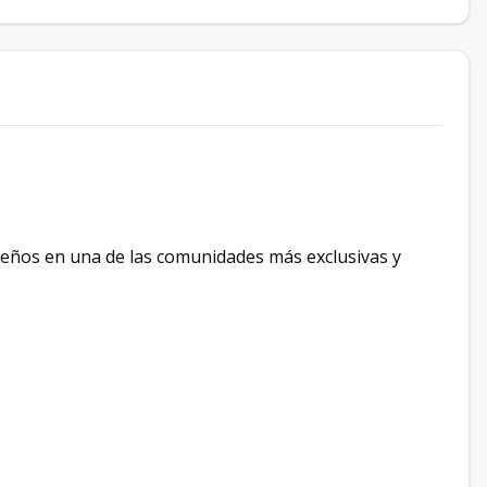
sueños en una de las comunidades más exclusivas y