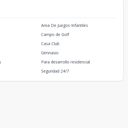
Area De Juegos Infantiles
Campo de Golf
Casa Club
Gimnasio
s
Para desarrollo residencial
Seguridad 24/7