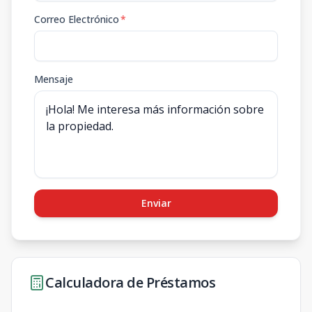
Correo Electrónico
*
Mensaje
Enviar
Calculadora de Préstamos