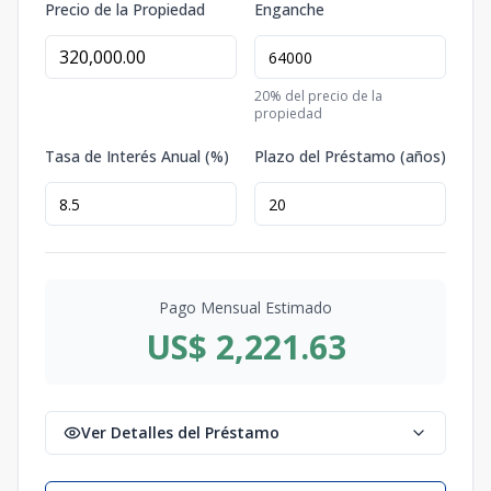
Precio de la Propiedad
Enganche
20
% del precio de la
propiedad
Tasa de Interés Anual (%)
Plazo del Préstamo (años)
Pago Mensual Estimado
US$ 2,221.63
Ver Detalles del Préstamo