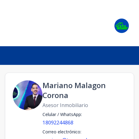
Mariano Malagon
Corona
Asesor Inmobiliario
Celular / WhatsApp
:
18092244868
Correo electrónico
: