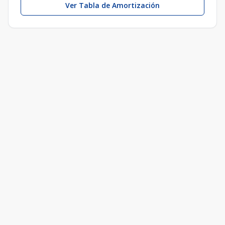
Ver Tabla de Amortización