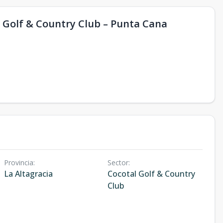
Golf & Country Club – Punta Cana
Provincia
:
Sector
:
La Altagracia
Cocotal Golf & Country
Club