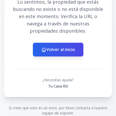
Lo sentimos, la propiedad que estás
buscando no existe o no está disponible
en este momento. Verifica la URL o
navega a través de nuestras
propiedades disponibles.
Volver al inicio
¿Necesitas ayuda?
Tu Casa RD
Si crees que esto es un error, por favor contacta a nuestro
equipo de soporte.