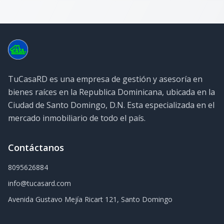
TuCasaRD es una empresa de gestión y asesoría en
bienes raíces en la Republica Dominicana, ubicada en la
Ciudad de Santo Domingo, D.N. Esta especializada en el
mercado inmobiliario de todo el país.
Contáctanos
8095626884
info@tucasard.com
Avenida Gustavo Mejía Ricart 121, Santo Domingo