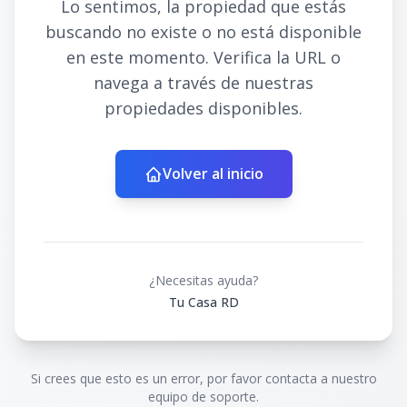
Lo sentimos, la propiedad que estás
buscando no existe o no está disponible
en este momento. Verifica la URL o
navega a través de nuestras
propiedades disponibles.
Volver al inicio
¿Necesitas ayuda?
Tu Casa RD
Si crees que esto es un error, por favor contacta a nuestro
equipo de soporte.