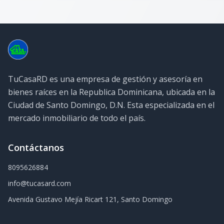
TuCasaRD es una empresa de gestión y asesoría en
bienes raíces en la Republica Dominicana, ubicada en la
Ciudad de Santo Domingo, D.N. Esta especializada en el
mercado inmobiliario de todo el país.
Contáctanos
8095626884
info@tucasard.com
Avenida Gustavo Mejía Ricart 121, Santo Domingo