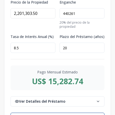
Precio de la Propiedad
Enganche
20
% del precio de la
propiedad
Tasa de Interés Anual (%)
Plazo del Préstamo (años)
Pago Mensual Estimado
US$ 15,282.74
Ver Detalles del Préstamo