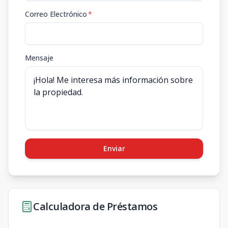
Correo Electrónico
*
Mensaje
Enviar
Calculadora de Préstamos