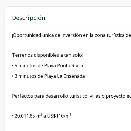
Descripción
¡Oportunidad única de inversión en la zona turística de
Terrenos disponibles a tan solo:
• 5 minutos de Playa Punta Rucia
• 3 minutos de Playa La Ensenada
Perfectos para desarrollo turístico, villas o proyecto e
• 20,011.85 m² a US$110/m²