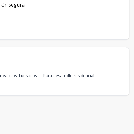
sión segura.
royectos Turísticos
Para desarrollo residencial