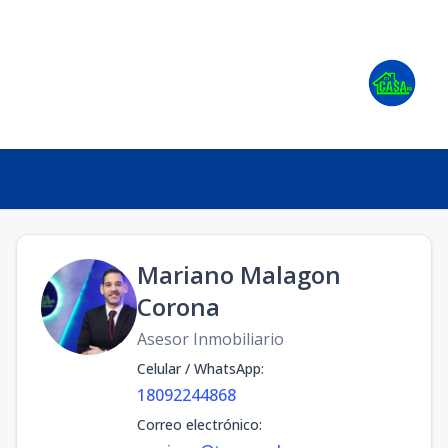
Mariano Malagon
Corona
Asesor Inmobiliario
Celular / WhatsApp
:
18092244868
Correo electrónico
: