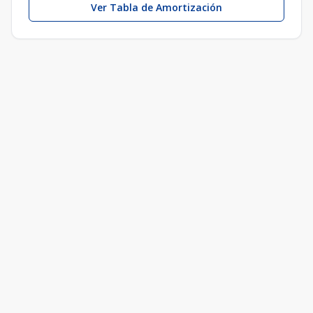
Ver Tabla de Amortización