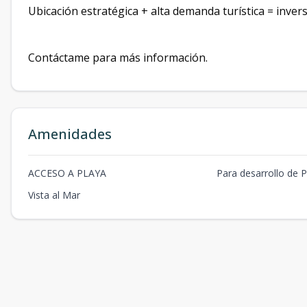
Ubicación estratégica + alta demanda turística = inver
Contáctame para más información.
Amenidades
ACCESO A PLAYA
Para desarrollo de P
Vista al Mar