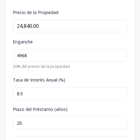
Precio de la Propiedad
Enganche
20
% del precio de la propiedad
Tasa de Interés Anual (%)
Plazo del Préstamo (años)