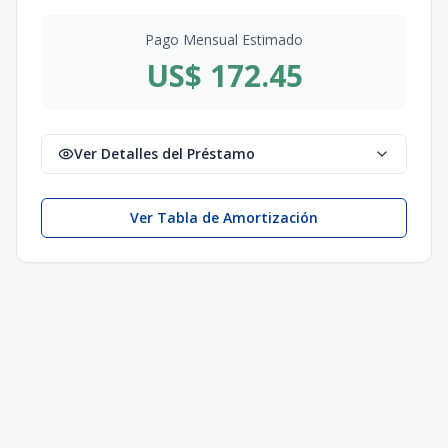
Pago Mensual Estimado
US$ 172.45
Ver Detalles del Préstamo
Ver Tabla de Amortización