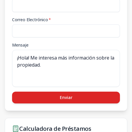
Correo Electrónico
*
Mensaje
Enviar
Calculadora de Préstamos