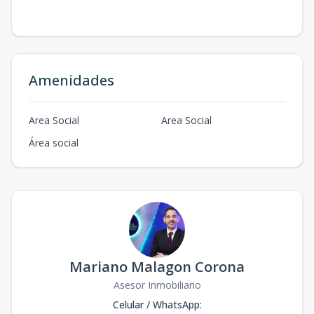
Amenidades
Area Social
Area Social
Área social
Mariano Malagon Corona
Asesor Inmobiliario
Celular / WhatsApp
: