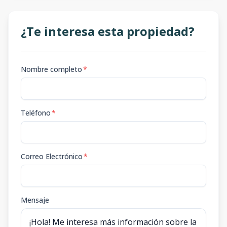
¿Te interesa esta propiedad?
Nombre completo
*
Teléfono
*
Correo Electrónico
*
Mensaje