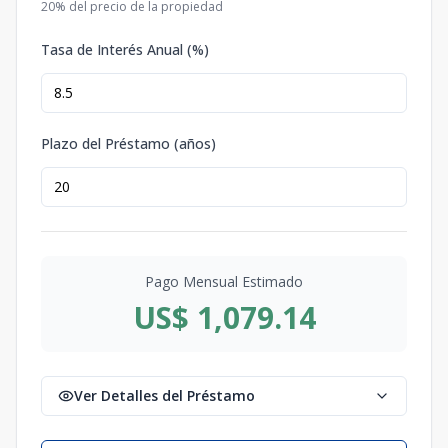
20
% del precio de la propiedad
Tasa de Interés Anual (%)
Plazo del Préstamo (años)
Pago Mensual Estimado
US$ 1,079.14
Ver Detalles del Préstamo