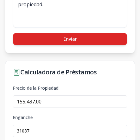
Enviar
Calculadora de Préstamos
Precio de la Propiedad
Enganche