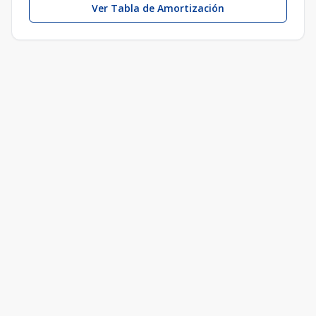
Ver Tabla de Amortización