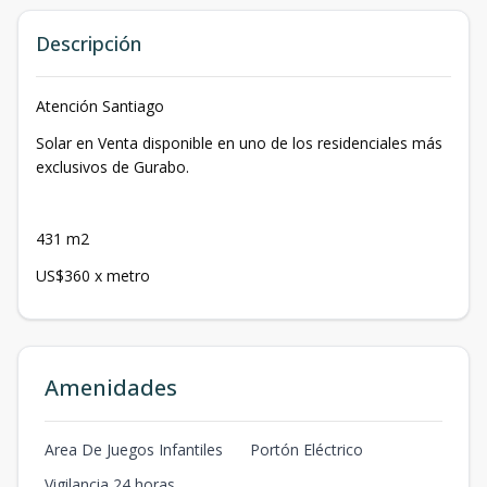
Descripción
Atención Santiago
Solar en Venta disponible en uno de los residenciales más
exclusivos de Gurabo.
431 m2
US$360 x metro
Amenidades
Area De Juegos Infantiles
Portón Eléctrico
Vigilancia 24 horas