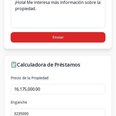
Enviar
Calculadora de Préstamos
Precio de la Propiedad
Enganche