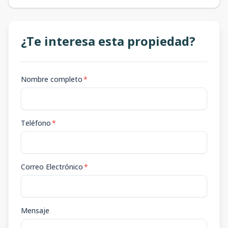
¿Te interesa esta propiedad?
Nombre completo
*
Teléfono
*
Correo Electrónico
*
Mensaje