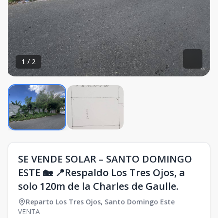
1
/
2
SE VENDE SOLAR – SANTO DOMINGO
ESTE 🏡 📍Respaldo Los Tres Ojos, a
solo 120m de la Charles de Gaulle.
Reparto Los Tres Ojos
,
Santo Domingo Este
VENTA