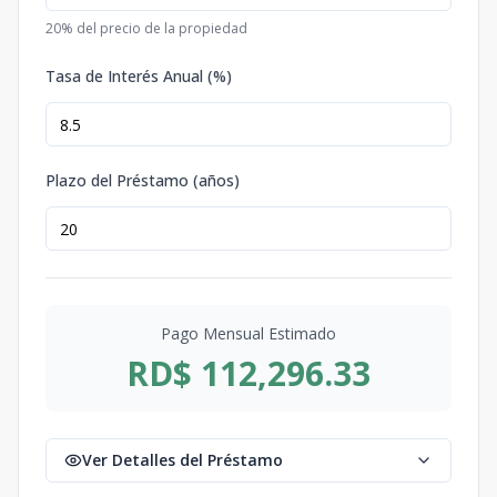
20
% del precio de la propiedad
Tasa de Interés Anual (%)
Plazo del Préstamo (años)
Pago Mensual Estimado
RD$ 112,296.33
Ver Detalles del Préstamo