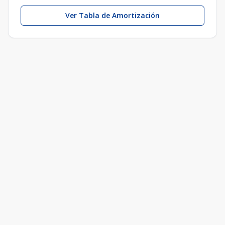
Ver Tabla de Amortización