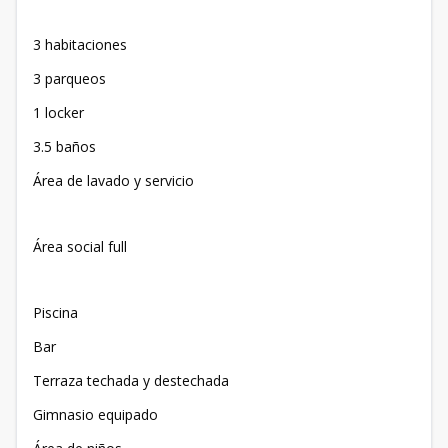
3 habitaciones
3 parqueos
1 locker
3.5 baños
Área de lavado y servicio
Área social full
Piscina
Bar
Terraza techada y destechada
Gimnasio equipado