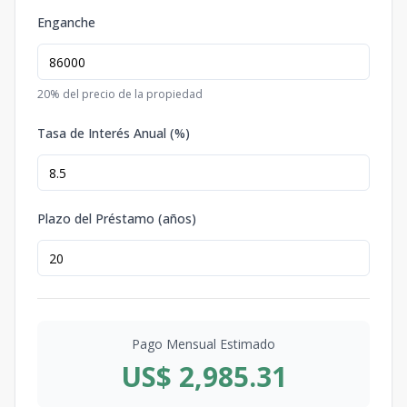
Enganche
20
% del precio de la propiedad
Tasa de Interés Anual (%)
Plazo del Préstamo (años)
Pago Mensual Estimado
US$ 2,985.31