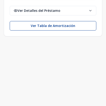
Ver Detalles del Préstamo
Ver Tabla de Amortización