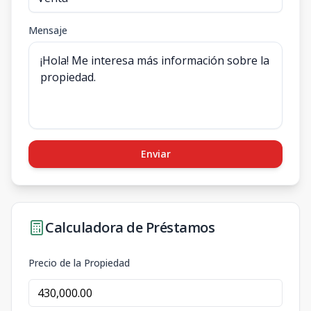
Mensaje
Enviar
Calculadora de Préstamos
Precio de la Propiedad