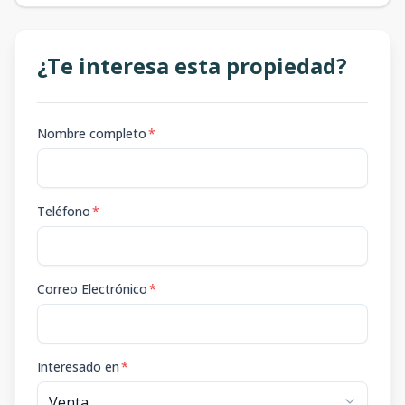
¿Te interesa esta propiedad?
Nombre completo
*
Teléfono
*
Correo Electrónico
*
Interesado en
*