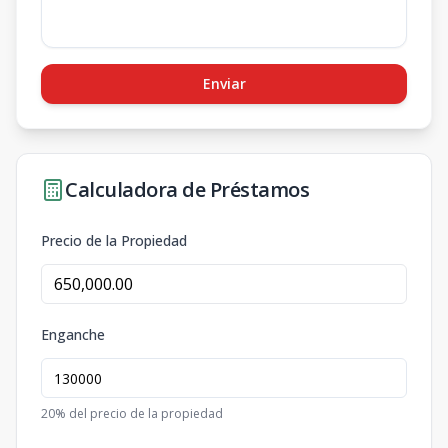
Enviar
Calculadora de Préstamos
Precio de la Propiedad
Enganche
20
% del precio de la propiedad