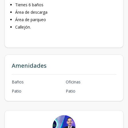
Tienes 6 baños
Área de descarga
Área de parqueo
Callejón.
Amenidades
Baños
Oficinas
Patio
Patio