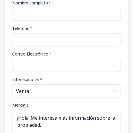
Nombre completo
*
Teléfono
*
Correo Electrónico
*
Interesado en
*
Mensaje