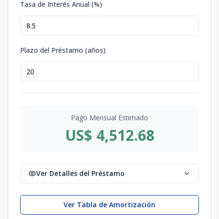
Tasa de Interés Anual (%)
Plazo del Préstamo (años)
Pago Mensual Estimado
US$ 4,512.68
Ver Detalles del Préstamo
Ver Tabla de Amortización