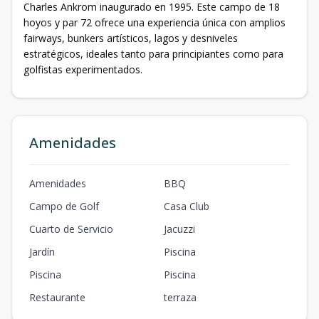
Charles Ankrom inaugurado en 1995. Este campo de 18
hoyos y par 72 ofrece una experiencia única con amplios
fairways, bunkers artísticos, lagos y desniveles
estratégicos, ideales tanto para principiantes como para
golfistas experimentados.
Amenidades
Amenidades
BBQ
Campo de Golf
Casa Club
Cuarto de Servicio
Jacuzzi
Jardín
Piscina
Piscina
Piscina
Restaurante
terraza