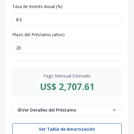
Tasa de Interés Anual (%)
Plazo del Préstamo (años)
Pago Mensual Estimado
US$ 2,707.61
Ver Detalles del Préstamo
Ver Tabla de Amortización