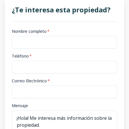
¿Te interesa esta propiedad?
Nombre completo
*
Teléfono
*
Correo Electrónico
*
Mensaje