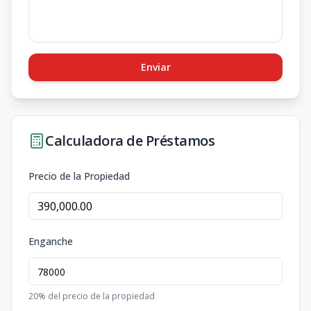
Enviar
Calculadora de Préstamos
Precio de la Propiedad
Enganche
20
% del precio de la propiedad