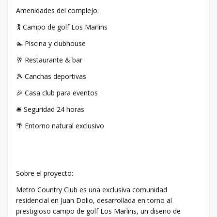
Amenidades del complejo:
🏌️ Campo de golf Los Marlins
🏊 Piscina y clubhouse
🥂 Restaurante & bar
🎾 Canchas deportivas
🎉 Casa club para eventos
🛎 Seguridad 24 horas
🌴 Entorno natural exclusivo
Sobre el proyecto:
Metro Country Club es una exclusiva comunidad
residencial en Juan Dolio, desarrollada en torno al
prestigioso campo de golf Los Marlins, un diseño de