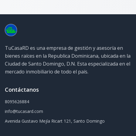
TuCasaRD es una empresa de gestión y asesoría en
bienes raíces en la Republica Dominicana, ubicada en la
Ciudad de Santo Domingo, D.N. Esta especializada en el
mercado inmobiliario de todo el país.
Contáctanos
8095626884
info@tucasard.com
Avenida Gustavo Mejía Ricart 121, Santo Domingo