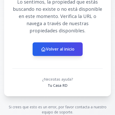
Lo sentimos, la propiedad que estás
buscando no existe o no está disponible
en este momento. Verifica la URL o
navega a través de nuestras
propiedades disponibles.
Volver al inicio
¿Necesitas ayuda?
Tu Casa RD
Si crees que esto es un error, por favor contacta a nuestro
equipo de soporte.